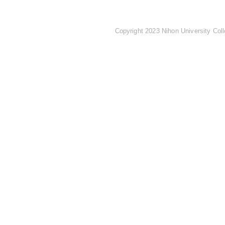
Copyright 2023 Nihon University Coll