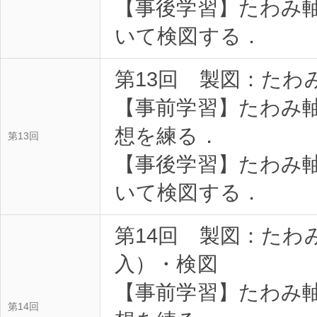
【事後学習】たわみ
いて検図する．
第13回 製図：たわ
【事前学習】たわみ
想を練る．
第13回
【事後学習】たわみ
いて検図する．
第14回 製図：たわ
入）・検図
【事前学習】たわみ
第14回