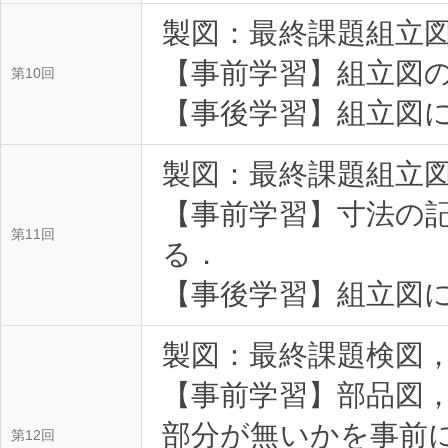
製図：最終課題組立図
【事前学習】組立図
第10回
【事後学習】組立図
製図：最終課題組立図
【事前学習】寸法の
第11回
る．
【事後学習】組立図
製図：最終課題検図
【事前学習】部品図
部分が無いかを事前
第12回