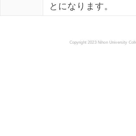
Copyright 2023 Nihon University Coll