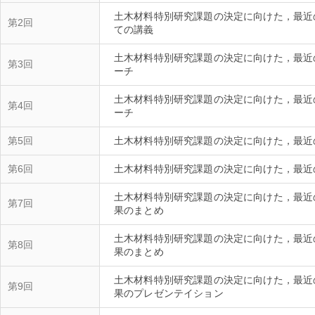
土木材料特別研究課題の決定に向けた，最近
第2回
ての講義
土木材料特別研究課題の決定に向けた，最近
第3回
土木材料特別研究課題の決定に向けた，最近
第4回
ーチ
第5回
土木材料特別研究課題の決定に向けた，最近
第6回
土木材料特別研究課題の決定に向けた，最近
土木材料特別研究課題の決定に向けた，最近
第7回
果のまとめ
土木材料特別研究課題の決定に向けた，最近
第8回
果のまとめ
土木材料特別研究課題の決定に向けた，最近
第9回
果のプレゼンテイション