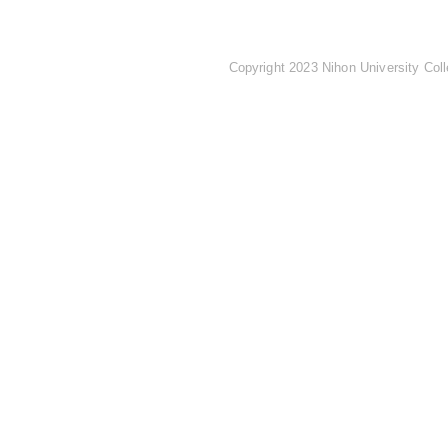
Copyright 2023 Nihon University Coll