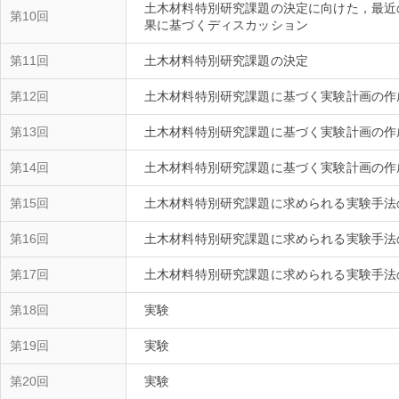
土木材料特別研究課題の決定に向けた，最近
第10回
果に基づくディスカッション
第11回
土木材料特別研究課題の決定
第12回
土木材料特別研究課題に基づく実験計画の作
第13回
土木材料特別研究課題に基づく実験計画の作
第14回
土木材料特別研究課題に基づく実験計画の作
第15回
土木材料特別研究課題に求められる実験手法
第16回
土木材料特別研究課題に求められる実験手法
第17回
土木材料特別研究課題に求められる実験手法
第18回
実験
第19回
実験
第20回
実験