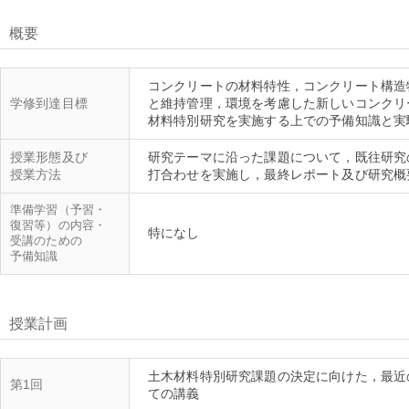
概要
コンクリートの材料特性，コンクリート構造
学修到達目標
と維持管理，環境を考慮した新しいコンクリ
授業形態及び
研究テーマに沿った課題について，既往研究
授業方法
準備学習（予習・
復習等）の内容・
受講のための
予備知識
授業計画
土木材料特別研究課題の決定に向けた，最近
第1回
ての講義