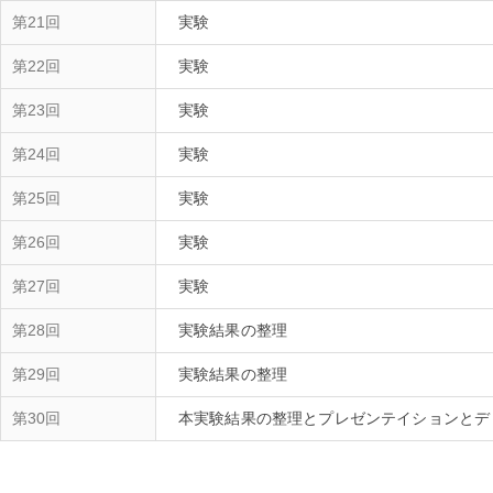
第21回
実験
第22回
実験
第23回
実験
第24回
実験
第25回
実験
第26回
実験
第27回
実験
第28回
実験結果の整理
第29回
実験結果の整理
第30回
本実験結果の整理とプレゼンテイションとデ