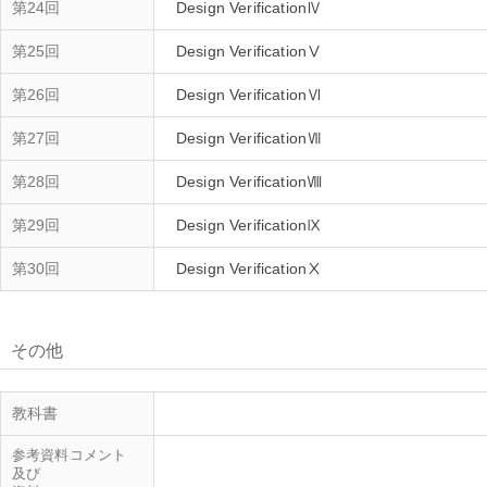
第24回
Design VerificationⅣ
第25回
第26回
Design VerificationⅥ
第27回
Design VerificationⅦ
第28回
Design VerificationⅧ
第29回
Design VerificationⅨ
第30回
Design VerificationⅩ
その他
教科書
参考資料コメント
及び