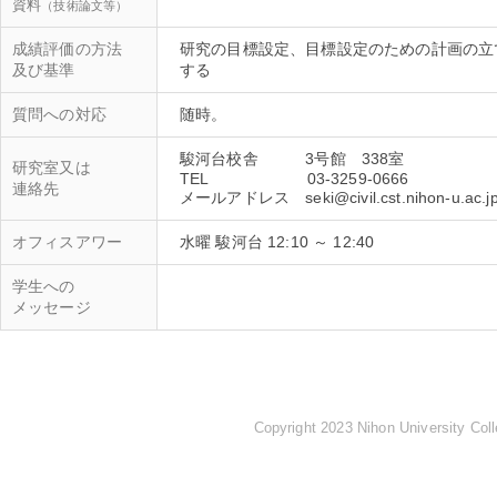
資料
（技術論文等）
成績評価の方法
研究の目標設定、目標設定のための計画の立
及び基準
質問への対応
駿河台校舎 3号館 338室
研究室又は
TEL 03-3259-0666
連絡先
オフィスアワー
水曜 駿河台 12:10 ～ 12:40
学生への
メッセージ
Copyright 2023 Nihon University Coll