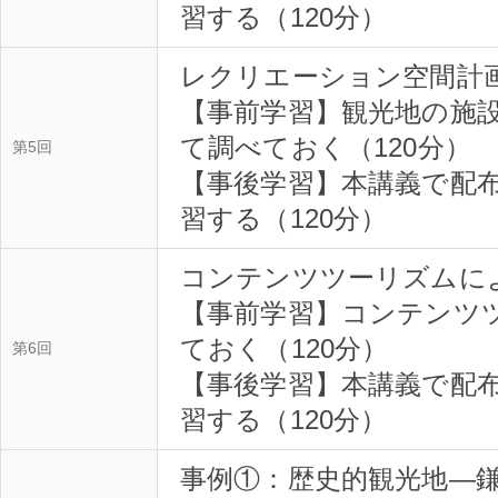
習する（120分）
レクリエーション空間計
【事前学習】観光地の施
て調べておく（120分）
第5回
【事後学習】本講義で配
習する（120分）
コンテンツツーリズムに
【事前学習】コンテンツ
ておく（120分）
第6回
【事後学習】本講義で配
習する（120分）
事例①：歴史的観光地―