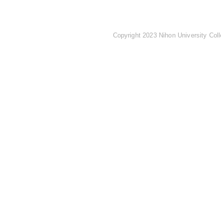
Copyright 2023 Nihon University Coll