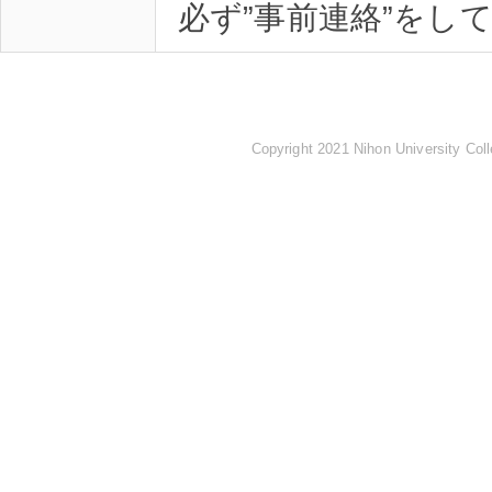
Copyright 2021 Nihon University Coll