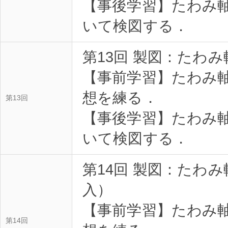
【事後学習】たわみ
いて検図する．
第13回 製図：たわ
【事前学習】たわみ
想を練る．
第13回
【事後学習】たわみ
いて検図する．
第14回 製図：たわ
入）
【事前学習】たわみ
第14回