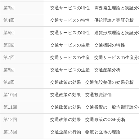
第3回
交通サービスの特性 需要発生理論と実証分
第4回
交通サービスの特性 供給理論と実証分析
第5回
交通サービスの特性 運賃形成理論と実証分
第6回
交通サービスの生産 交通機関の特性
第7回
交通サービスの生産 交通サービスの生産分
第8回
交通サービスの生産 交通産業分析
第9回
交通政策の効果 交通施設整備の効果分析
第10回
交通政策の効果 交通投資評価
第11回
交通政策の効果 交通投資の一般均衡理論分
第12回
交通政策の効果 交通政策のCGE分析
第13回
交通企業の行動 物流と立地の理論