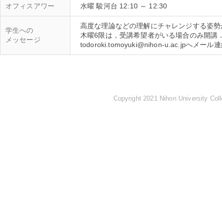
オフィスアワー
水曜 駿河台 12:10 ～ 12:30
高度な理論などの理解にチャレンジする姿勢
学生への
木曜6限は，受講希望者がいる場合のみ開講
メッセージ
Copyright 2021 Nihon University Coll