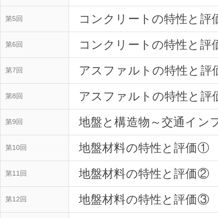
コンクリートの特性と評
第5回
コンクリートの特性と評
第6回
アスファルトの特性と評
第7回
アスファルトの特性と評
第8回
地盤と構造物～交通イン
第9回
地盤材料の特性と評価①
第10回
地盤材料の特性と評価②
第11回
地盤材料の特性と評価③
第12回