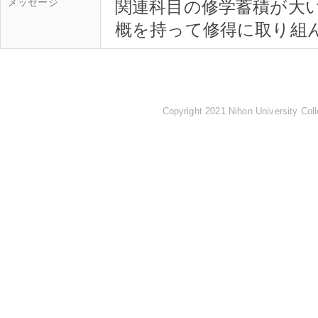
メッセージ
関連科目の修学蓄積が大
Copyright 2021 Nihon University Coll