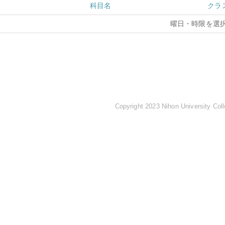
科目名
クラ
曜日・時限を選
Copyright 2023 Nihon University Coll