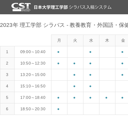
2023年 理工学部 シラバス - 教養教育・外国語・
月
火
水
木
金
1
09:00～10:40
●
●
●
2
10:50～12:30
●
●
●
●
3
13:20～15:00
●
●
●
4
15:10～16:50
●
●
5
17:00～18:40
●
●
●
●
●
6
18:50～20:30
●