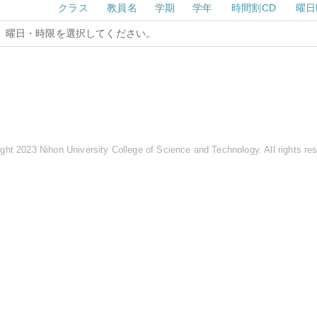
クラス
教員名
学期
学年
時間割CD
曜日
曜日・時限を選択してください。
ght 2023 Nihon University College of Science and Technology. All rights re