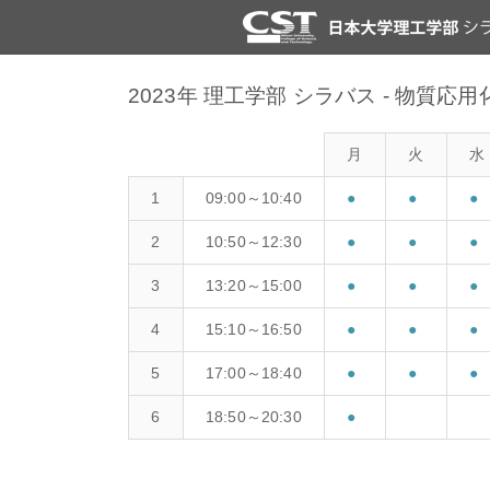
2023年 理工学部 シラバス - 物質応
月
火
水
1
09:00～10:40
●
●
●
2
10:50～12:30
●
●
●
3
13:20～15:00
●
●
●
4
15:10～16:50
●
●
●
5
17:00～18:40
●
●
●
6
18:50～20:30
●