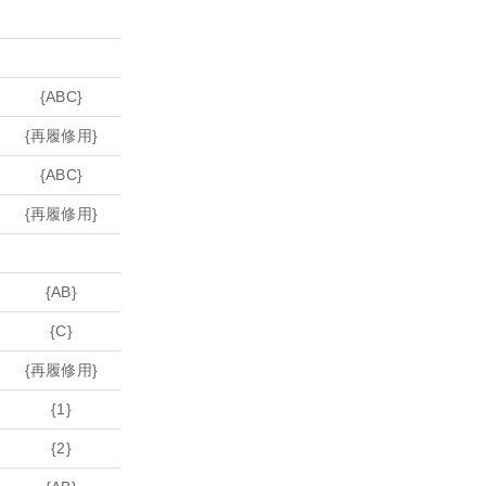
{ABC}
{再履修用}
{ABC}
{再履修用}
{AB}
{C}
{再履修用}
{1}
{2}