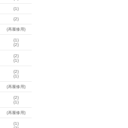
{1}
{2}
{再履修用}
{1}
{2}
{2}
{1}
{2}
{1}
{再履修用}
{2}
{1}
{再履修用}
{1}