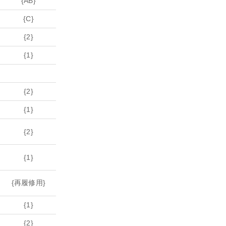
{AB}
{C}
{2}
{1}
{2}
{1}
{2}
{1}
{再履修用}
{1}
{2}