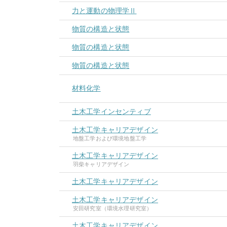
力と運動の物理学Ⅱ
物質の構造と状態
物質の構造と状態
物質の構造と状態
材料化学
土木工学インセンティブ
土木工学キャリアデザイン
地盤工学および環境地盤工学
土木工学キャリアデザイン
羽柴キャリアデザイン
土木工学キャリアデザイン
土木工学キャリアデザイン
安田研究室（環境水理研究室）
土木工学キャリアデザイン