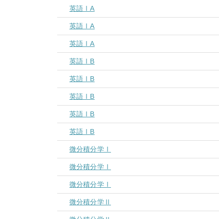
英語ⅠA
英語ⅠA
英語ⅠA
英語ⅠB
英語ⅠB
英語ⅠB
英語ⅠB
英語ⅠB
微分積分学Ⅰ
微分積分学Ⅰ
微分積分学Ⅰ
微分積分学Ⅱ