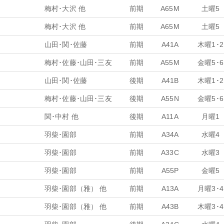
梅村･大沢 他
前期
A65M
土曜5
梅村･大沢 他
前期
A65M
土曜5
山田･関･佐藤
前期
A41A
木曜1･2
梅村･佐藤･山田･三友
前期
A55M
金曜5･6
山田･関･佐藤
後期
A41B
木曜1･2
梅村･佐藤･山田･三友
後期
A55N
金曜5･6
関･中村 他
後期
A11A
月曜1
羽柴･園部
前期
A34A
水曜4
羽柴･園部
前期
A33C
水曜3
羽柴･園部
前期
A55P
金曜5
羽柴･園部（雅） 他
前期
A13A
月曜3･4
羽柴･園部（雅） 他
前期
A43B
木曜3･4