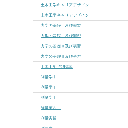
土木工学キャリアデザイン
土木工学キャリアデザイン
力学の基礎Ⅰ及び演習
力学の基礎Ⅰ及び演習
力学の基礎Ⅱ及び演習
力学の基礎Ⅱ及び演習
土木工学特別講義
測量学Ⅰ
測量学Ⅰ
測量学Ⅰ
測量実習Ⅰ
測量実習Ⅰ