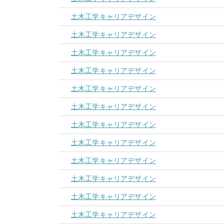
土木工学キャリアデザイン
土木工学キャリアデザイン
土木工学キャリアデザイン
土木工学キャリアデザイン
土木工学キャリアデザイン
土木工学キャリアデザイン
土木工学キャリアデザイン
土木工学キャリアデザイン
土木工学キャリアデザイン
土木工学キャリアデザイン
土木工学キャリアデザイン
土木工学キャリアデザイン