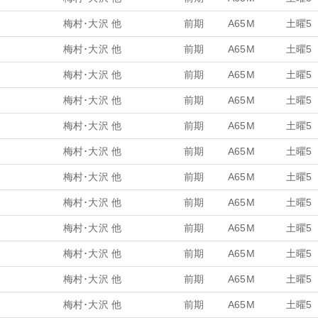
梅村･大沢 他
前期
A65M
土曜5
梅村･大沢 他
前期
A65M
土曜5
梅村･大沢 他
前期
A65M
土曜5
梅村･大沢 他
前期
A65M
土曜5
梅村･大沢 他
前期
A65M
土曜5
梅村･大沢 他
前期
A65M
土曜5
梅村･大沢 他
前期
A65M
土曜5
梅村･大沢 他
前期
A65M
土曜5
梅村･大沢 他
前期
A65M
土曜5
梅村･大沢 他
前期
A65M
土曜5
梅村･大沢 他
前期
A65M
土曜5
梅村･大沢 他
前期
A65M
土曜5