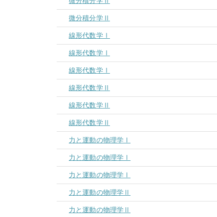
微分積分学Ⅱ
微分積分学Ⅱ
線形代数学Ⅰ
線形代数学Ⅰ
線形代数学Ⅰ
線形代数学Ⅱ
線形代数学Ⅱ
線形代数学Ⅱ
力と運動の物理学Ⅰ
力と運動の物理学Ⅰ
力と運動の物理学Ⅰ
力と運動の物理学Ⅱ
力と運動の物理学Ⅱ