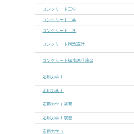
コンクリート工学
コンクリート工学
コンクリート工学
コンクリート構造設計
コンクリート構造設計演習
応用力学Ⅰ
応用力学Ⅰ
応用力学Ⅰ演習
応用力学Ⅰ演習
応用力学Ⅱ