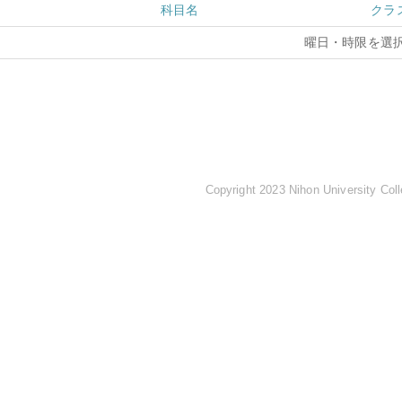
科目名
クラ
曜日・時限を選
Copyright 2023 Nihon University Coll